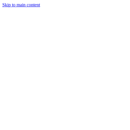
Skip to main content