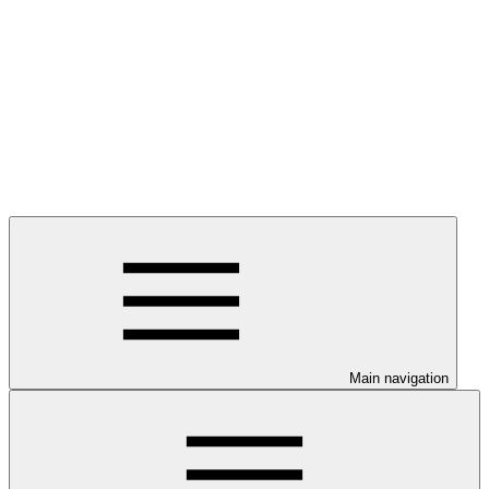
Main navigation