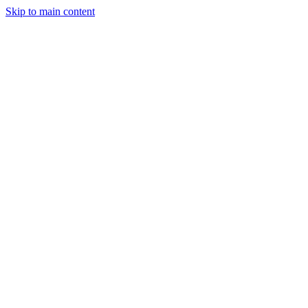
Skip to main content