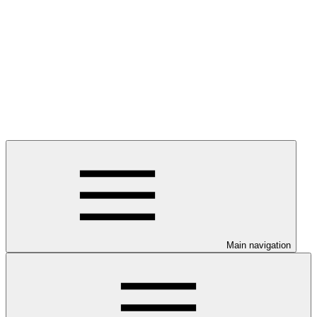
Main navigation