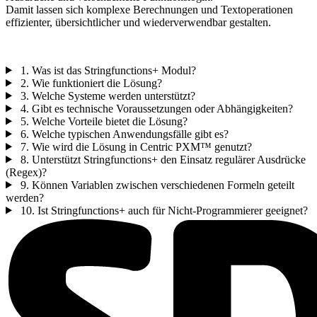
Damit lassen sich komplexe Berechnungen und Textoperationen
effizienter, übersichtlicher und wiederverwendbar gestalten.
1. Was ist das Stringfunctions+ Modul?
2. Wie funktioniert die Lösung?
3. Welche Systeme werden unterstützt?
4. Gibt es technische Voraussetzungen oder Abhängigkeiten?
5. Welche Vorteile bietet die Lösung?
6. Welche typischen Anwendungsfälle gibt es?
7. Wie wird die Lösung in Centric PXM™ genutzt?
8. Unterstützt Stringfunctions+ den Einsatz regulärer Ausdrücke
(Regex)?
9. Können Variablen zwischen verschiedenen Formeln geteilt
werden?
10. Ist Stringfunctions+ auch für Nicht-Programmierer geeignet?