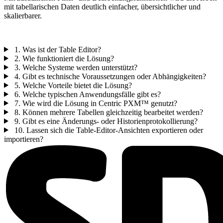
mit tabellarischen Daten deutlich einfacher, übersichtlicher und
skalierbarer.
1. Was ist der Table Editor?
2. Wie funktioniert die Lösung?
3. Welche Systeme werden unterstützt?
4. Gibt es technische Voraussetzungen oder Abhängigkeiten?
5. Welche Vorteile bietet die Lösung?
6. Welche typischen Anwendungsfälle gibt es?
7. Wie wird die Lösung in Centric PXM™ genutzt?
8. Können mehrere Tabellen gleichzeitig bearbeitet werden?
9. Gibt es eine Änderungs- oder Historienprotokollierung?
10. Lassen sich die Table-Editor-Ansichten exportieren oder
importieren?