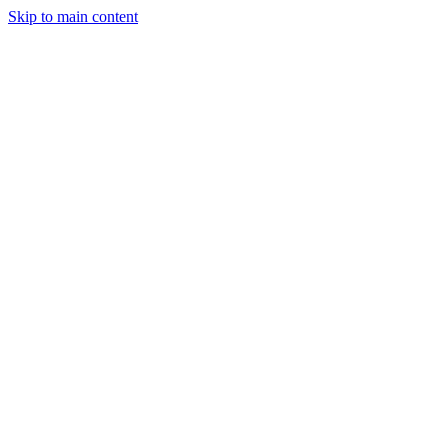
Skip to main content