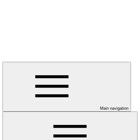
Main navigation