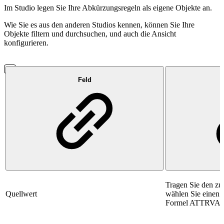
Im Studio legen Sie Ihre Abkürzungsregeln als eigene Objekte an.
Wie Sie es aus den anderen Studios kennen, können Sie Ihre
Objekte filtern und durchsuchen, und auch die Ansicht
konfigurieren.
Feld
Tragen Sie den zu
Quellwert
wählen Sie einen A
Formel ATTRVAL