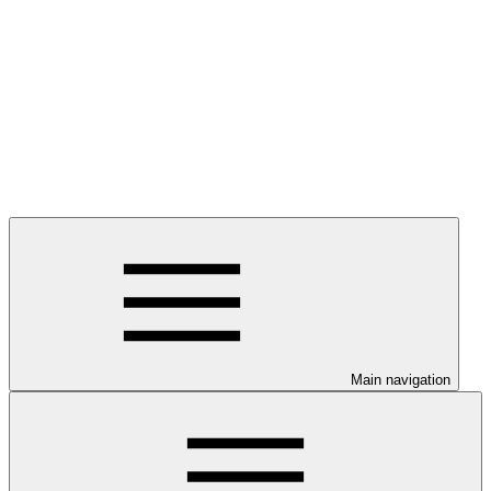
Main navigation