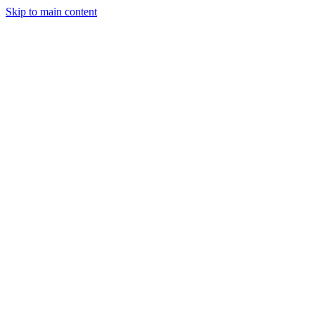
Skip to main content