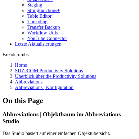
Staging
Stringfunctions+
Table Editor
Threading
Transfer Backup
Workflow Utils
YouTube Connector
Letzte Aktualisierungen
Breadcrumbs
Home
SDZeCOM Productivity Solutions
Überblick über die Productivity Solutions
Abbreviations
Abbreviations | Konfiguration
On this Page
Abbreviations | Objektbaum im Abbreviations
Studio
Das Studio basiert auf einer einfachen Objektübersicht.