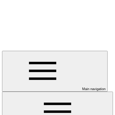
Main navigation