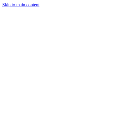
Skip to main content