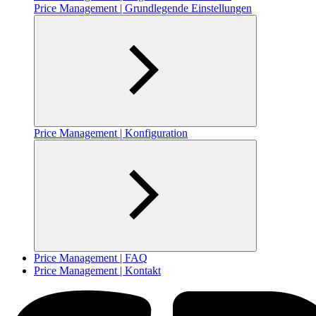
Price Management | Grundlegende Einstellungen
Price Management | Konfiguration
Price Management | FAQ
Price Management | Kontakt