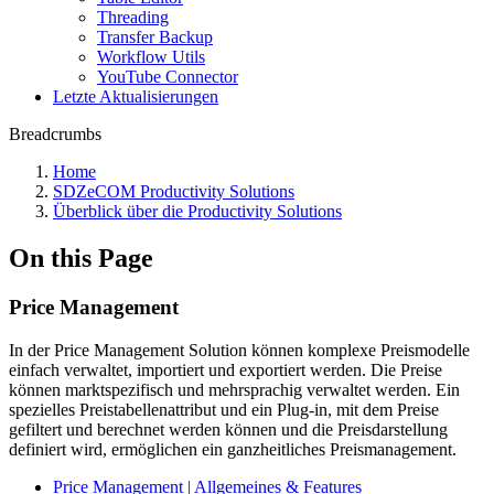
Threading
Transfer Backup
Workflow Utils
YouTube Connector
Letzte Aktualisierungen
Breadcrumbs
Home
SDZeCOM Productivity Solutions
Überblick über die Productivity Solutions
On this Page
Price Management
In der Price Management Solution können komplexe Preismodelle
einfach verwaltet, importiert und exportiert werden. Die Preise
können marktspezifisch und mehrsprachig verwaltet werden. Ein
spezielles Preistabellenattribut und ein Plug-in, mit dem Preise
gefiltert und berechnet werden können und die Preisdarstellung
definiert wird, ermöglichen ein ganzheitliches Preismanagement.
Price Management | Allgemeines & Features