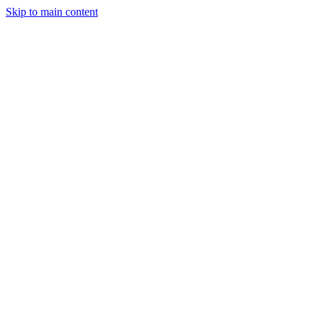
Skip to main content