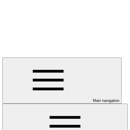
Main navigation