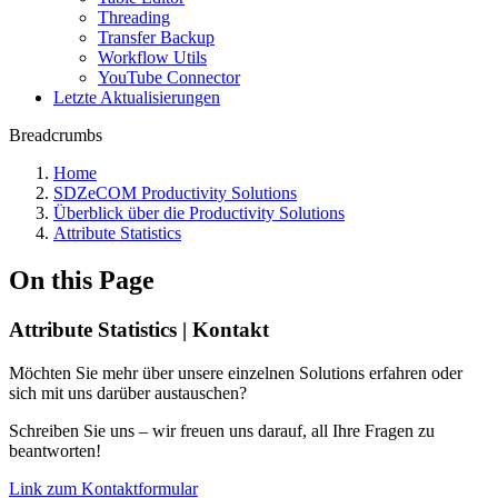
Threading
Transfer Backup
Workflow Utils
YouTube Connector
Letzte Aktualisierungen
Breadcrumbs
Home
SDZeCOM Productivity Solutions
Überblick über die Productivity Solutions
Attribute Statistics
On this Page
Attribute Statistics | Kontakt
Möchten Sie mehr über unsere einzelnen Solutions erfahren oder
sich mit uns darüber austauschen?
Schreiben Sie uns – wir freuen uns darauf, all Ihre Fragen zu
beantworten!
Link zum Kontaktformular