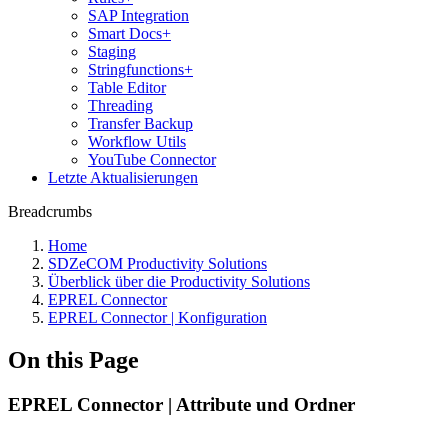
SAP Integration
Smart Docs+
Staging
Stringfunctions+
Table Editor
Threading
Transfer Backup
Workflow Utils
YouTube Connector
Letzte Aktualisierungen
Breadcrumbs
Home
SDZeCOM Productivity Solutions
Überblick über die Productivity Solutions
EPREL Connector
EPREL Connector | Konfiguration
On this Page
EPREL Connector | Attribute und Ordner