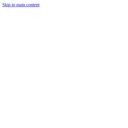
Skip to main content