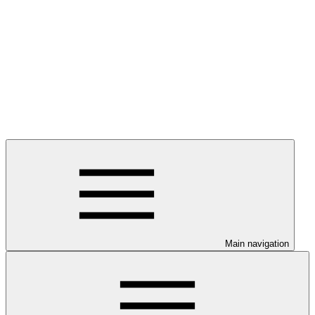
Main navigation