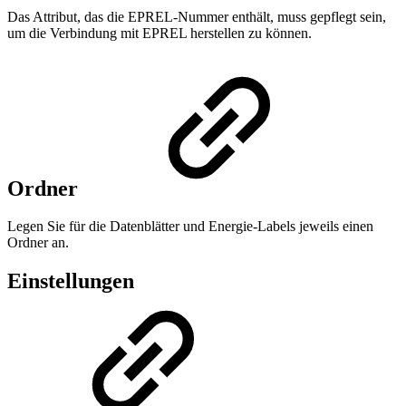
Das Attribut, das die EPREL-Nummer enthält, muss gepflegt sein,
um die Verbindung mit EPREL herstellen zu können.
Ordner
Legen Sie für die Datenblätter und Energie-Labels jeweils einen
Ordner an.
Einstellungen