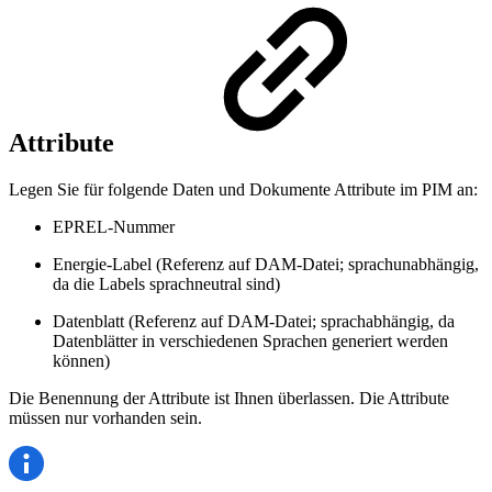
Attribute
Legen Sie für folgende Daten und Dokumente Attribute im PIM an:
EPREL-Nummer
Energie-Label (Referenz auf DAM-Datei; sprachunabhängig,
da die Labels sprachneutral sind)
Datenblatt (Referenz auf DAM-Datei; sprachabhängig, da
Datenblätter in verschiedenen Sprachen generiert werden
können)
Die Benennung der Attribute ist Ihnen überlassen. Die Attribute
müssen nur vorhanden sein.