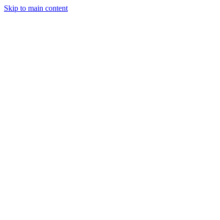
Skip to main content