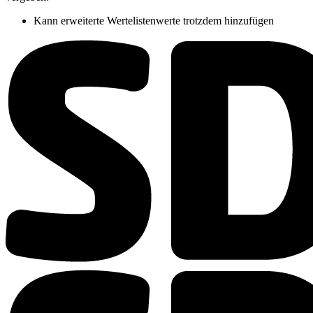
Kann erweiterte Wertelistenwerte trotzdem hinzufügen