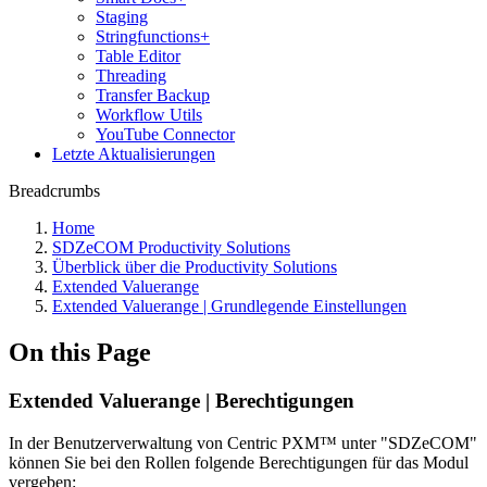
Staging
Stringfunctions+
Table Editor
Threading
Transfer Backup
Workflow Utils
YouTube Connector
Letzte Aktualisierungen
Breadcrumbs
Home
SDZeCOM Productivity Solutions
Überblick über die Productivity Solutions
Extended Valuerange
Extended Valuerange | Grundlegende Einstellungen
On this Page
Extended Valuerange | Berechtigungen
In der Benutzerverwaltung von Centric PXM™ unter "SDZeCOM"
können Sie bei den Rollen folgende Berechtigungen für das Modul
vergeben: