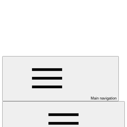
Main navigation