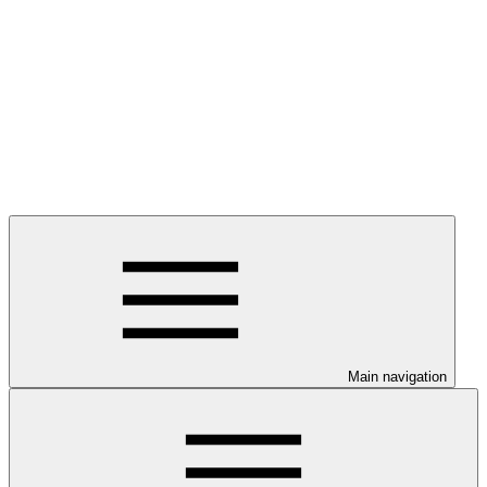
Main navigation