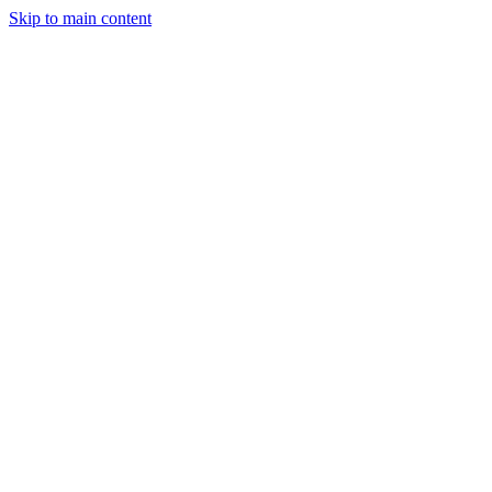
Skip to main content