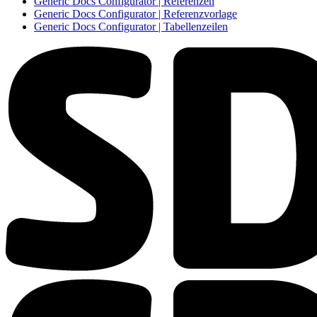
Generic Docs Configurator | Referenzen
Generic Docs Configurator | Referenzvorlage
Generic Docs Configurator | Tabellenzeilen