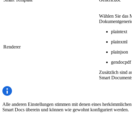
Wählen Sie das Me
Dokumentgenerier
plaintext
plainxml
Renderer
plainjson
gendocpdf
Zusätzlich sind au
Smart Documents 
Alle anderen Einstellungen stimmen mit denen eines herkömmlichen
Smart Docs überein und können wie gewohnt konfiguriert werden.