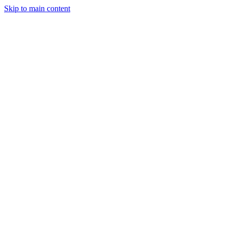
Skip to main content