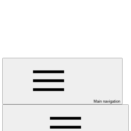
Main navigation