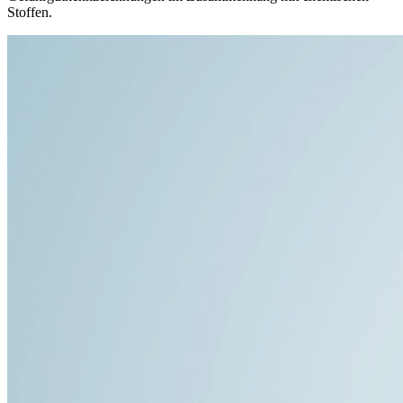
Stoffen.