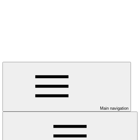
Main navigation