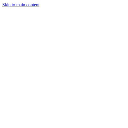
Skip to main content