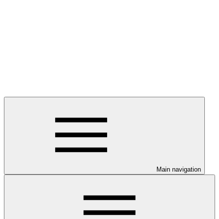
Main navigation