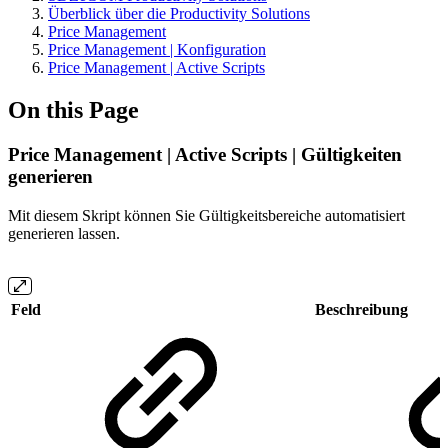
Überblick über die Productivity Solutions
Price Management
Price Management | Konfiguration
Price Management | Active Scripts
On this Page
Price Management | Active Scripts | Gültigkeiten
generieren
Mit diesem Skript können Sie Gültigkeitsbereiche automatisiert
generieren lassen.
Feld
Beschreibung