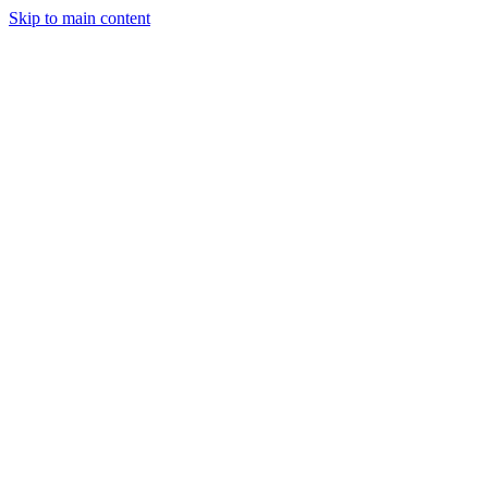
Skip to main content