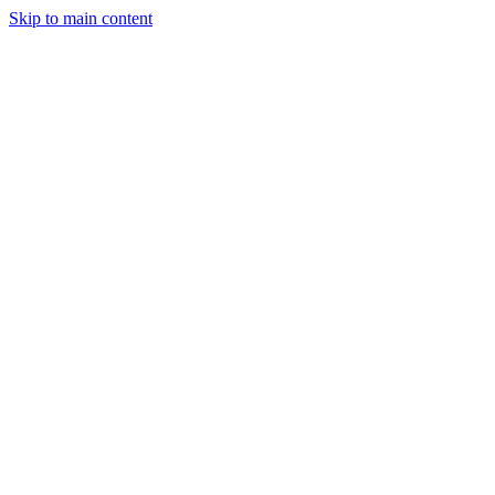
Skip to main content