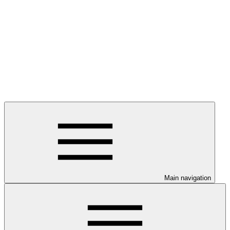
Main navigation