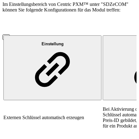
Im Einstellungsbereich von Centric PXM™ unter "SDZeCOM"
können Sie folgende Konfigurationen für das Modul treffen:
Einstellung
Bei Aktivierung di
Schlüssel automat
Externen Schlüssel automatisch erzeugen
Preis-ID gebildet,
für ein Produkt an