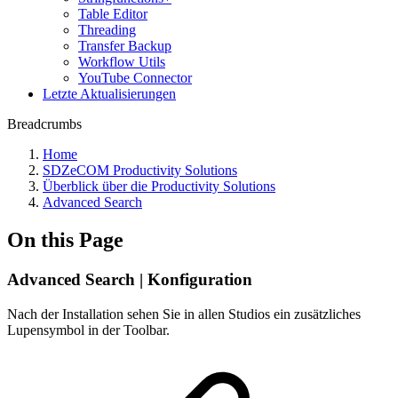
Table Editor
Threading
Transfer Backup
Workflow Utils
YouTube Connector
Letzte Aktualisierungen
Breadcrumbs
Home
SDZeCOM Productivity Solutions
Überblick über die Productivity Solutions
Advanced Search
On this Page
Advanced Search | Konfiguration
Nach der Installation sehen Sie in allen Studios ein zusätzliches
Lupensymbol in der Toolbar.