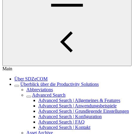
Main
Über SDZeCOM
Überblick über die Productivity Solutions
Abbreviations
Advanced Search
Advanced Search | Allgemeines & Features
Advanced Search | Anwendungsbeispiele
Advanced Search | Grundlegende Einstellungen
Advanced Search | Konfiguration
Advanced Search | FAQ
Advanced Search | Kontakt
Asset Archive