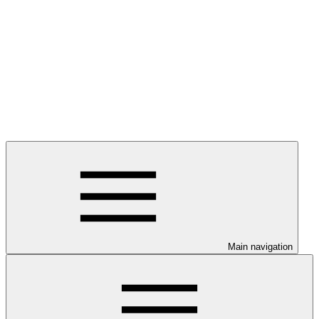
Main navigation