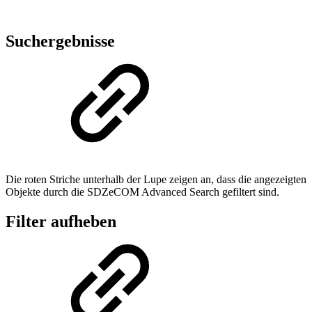
Suchergebnisse
Die roten Striche unterhalb der Lupe zeigen an, dass die angezeigten
Objekte durch die SDZeCOM Advanced Search gefiltert sind.
Filter aufheben