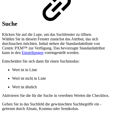
Suche
Klicken Sie auf die Lupe, um das Suchfenster zu öffnen.
Wählen Sie in diesem Fenster zunächst das Attribut, das sich
durchsuchen möchten. Initial stehen die Standardattribute von
Centric PXM™ zur Verfügung. Das bevorzugte Standardattribut
kann in den
Einstellungen
voreingestellt werden.
Entscheiden Sie sich dann für einen Suchmodus:
Wert ist in Liste
Wert ist nicht in Liste
Wert ist ähnlich
Aktivieren Sie die für die Suche in vererbten Werten die Checkbox.
Geben Sie in das Suchfeld die gewünschten Suchbegriffe ein -
getrennt durch Absatz, Komma oder Semikolon.