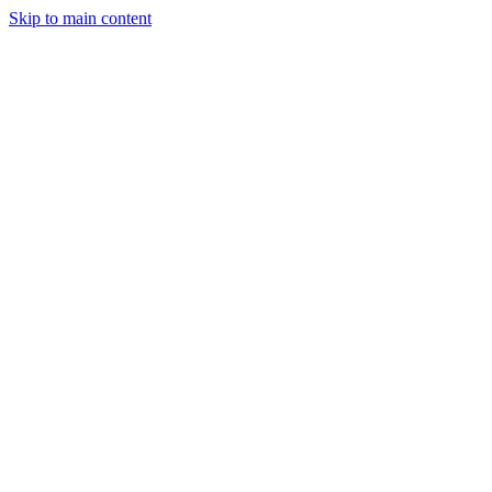
Skip to main content