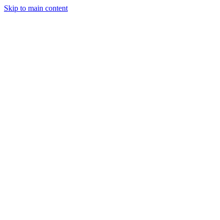
Skip to main content