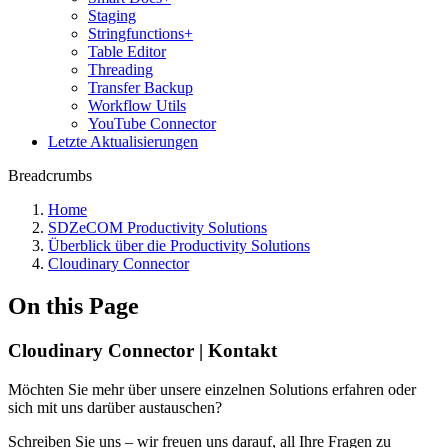
Staging
Stringfunctions+
Table Editor
Threading
Transfer Backup
Workflow Utils
YouTube Connector
Letzte Aktualisierungen
Breadcrumbs
Home
SDZeCOM Productivity Solutions
Überblick über die Productivity Solutions
Cloudinary Connector
On this Page
Cloudinary Connector | Kontakt
Möchten Sie mehr über unsere einzelnen Solutions erfahren oder
sich mit uns darüber austauschen?
Schreiben Sie uns – wir freuen uns darauf, all Ihre Fragen zu