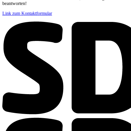
beantworten!
Link zum Kontaktformular