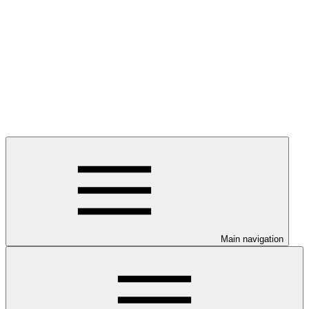
Main navigation