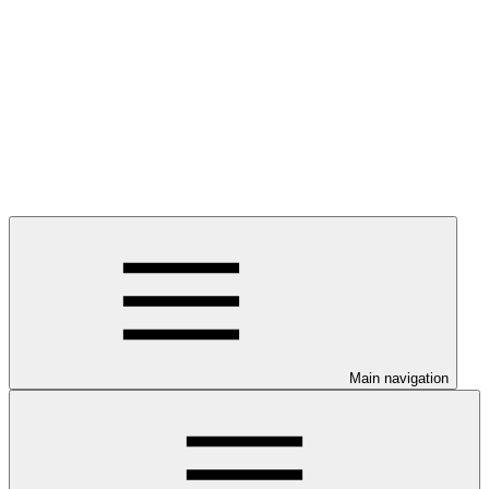
Main navigation