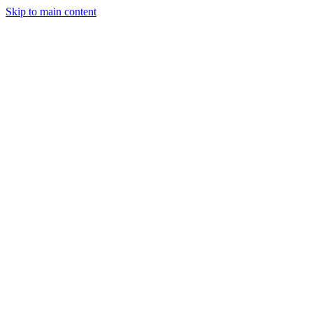
Skip to main content