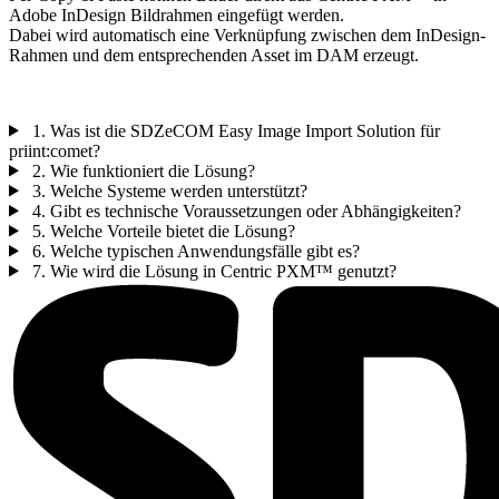
Adobe InDesign Bildrahmen eingefügt werden.
Dabei wird automatisch eine Verknüpfung zwischen dem InDesign-
Rahmen und dem entsprechenden Asset im DAM erzeugt.
1. Was ist die SDZeCOM Easy Image Import Solution für
priint:comet?
2. Wie funktioniert die Lösung?
3. Welche Systeme werden unterstützt?
4. Gibt es technische Voraussetzungen oder Abhängigkeiten?
5. Welche Vorteile bietet die Lösung?
6. Welche typischen Anwendungsfälle gibt es?
7. Wie wird die Lösung in Centric PXM™ genutzt?