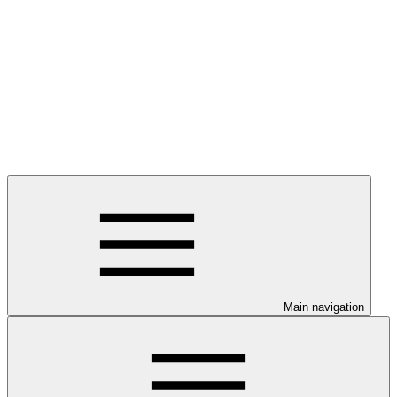
Main navigation