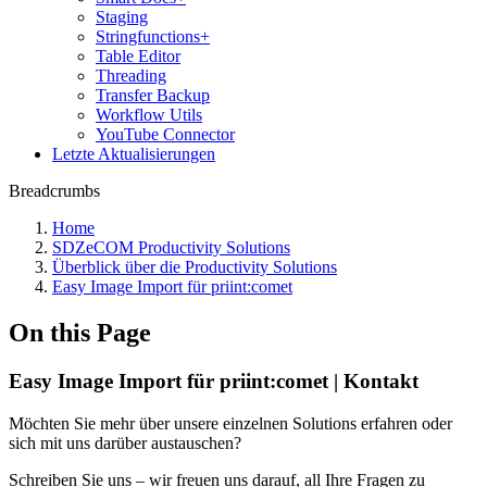
Staging
Stringfunctions+
Table Editor
Threading
Transfer Backup
Workflow Utils
YouTube Connector
Letzte Aktualisierungen
Breadcrumbs
Home
SDZeCOM Productivity Solutions
Überblick über die Productivity Solutions
Easy Image Import für priint:comet
On this Page
Easy Image Import für priint:comet | Kontakt
Möchten Sie mehr über unsere einzelnen Solutions erfahren oder
sich mit uns darüber austauschen?
Schreiben Sie uns – wir freuen uns darauf, all Ihre Fragen zu