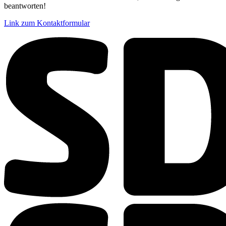
beantworten!
Link zum Kontaktformular