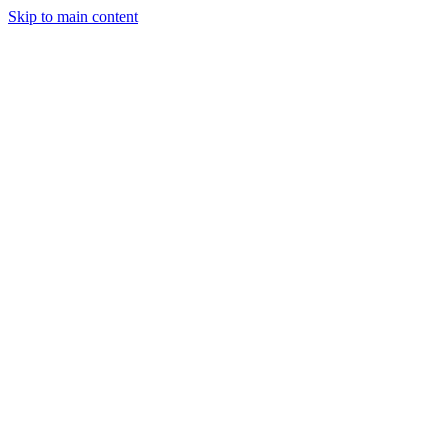
Skip to main content