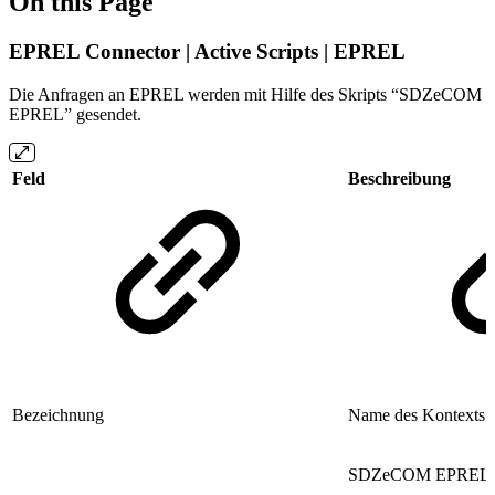
On this Page
EPREL Connector | Active Scripts | EPREL
Die Anfragen an EPREL werden mit Hilfe des Skripts “SDZeCOM
EPREL” gesendet.
Feld
Beschreibung
Bezeichnung
Name des Kontexts
SDZeCOM EPREL