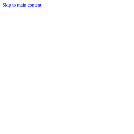
Skip to main content