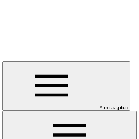
Main navigation