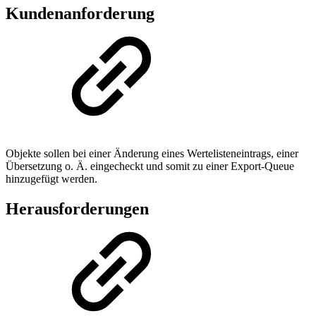
Kundenanforderung
Objekte sollen bei einer Änderung eines Wertelisteneintrags, einer
Übersetzung o. Ä. eingecheckt und somit zu einer Export-Queue
hinzugefügt werden.
Herausforderungen