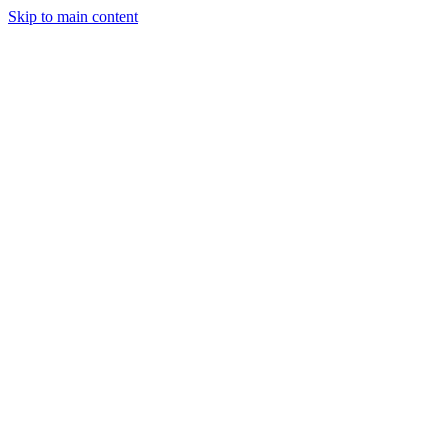
Skip to main content