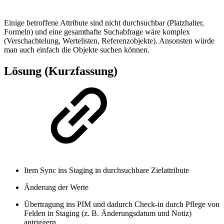
Einige betroffene Attribute sind nicht durchsuchbar (Platzhalter,
Formeln) und eine gesamthafte Suchabfrage wäre komplex
(Verschachtelung, Wertelisten, Referenzobjekte). Ansonsten würde
man auch einfach die Objekte suchen können.
Lösung (Kurzfassung)
Item Sync ins Staging in durchsuchbare Zielattribute
Änderung der Werte
Übertragung ins PIM und dadurch Check-in durch Pflege von
Felden in Staging (z. B. Änderungsdatum und Notiz)
antriggern