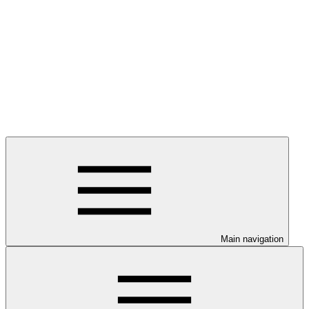
Main navigation