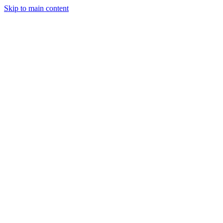
Skip to main content