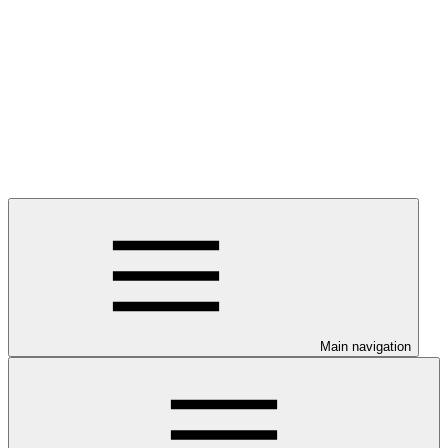
Main navigation