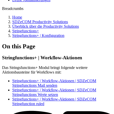
Breadcrumbs
Home
SDZeCOM Productivity Solutions
Überblick über die Productivity Solutions
Stringfunctions+
Stringfunctions+ | Konfiguration
On this Page
Stringfunctions+ | Workflow-Aktionen
Das Stringsfunctions+ Modul bringt folgende weitere
Aktionsbausteine für Workflows mit:
Stringfunctions+ | Workflow-Aktionen | SDZeCOM
Stringfunctions Mail senden
Stringfunctions+ | Workflow-Aktionen | SDZeCOM
Stringfunctions Werte setzen
Stringfunctions+ | Workflow-Aktionen | SDZeCOM
Stringfunction ruled