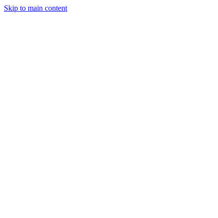
Skip to main content