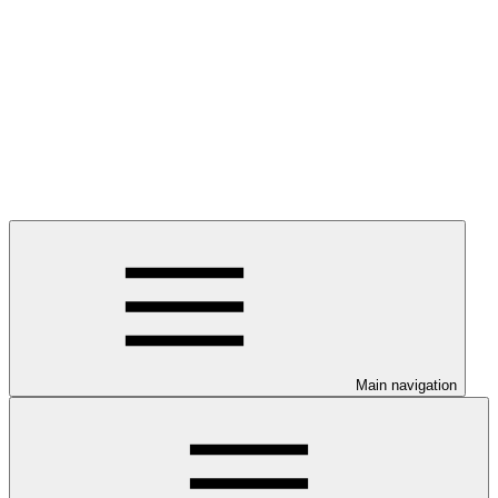
Main navigation