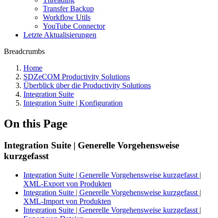
Transfer Backup
Workflow Utils
YouTube Connector
Letzte Aktualisierungen
Breadcrumbs
Home
SDZeCOM Productivity Solutions
Überblick über die Productivity Solutions
Integration Suite
Integration Suite | Konfiguration
On this Page
Integration Suite | Generelle Vorgehensweise
kurzgefasst
Integration Suite | Generelle Vorgehensweise kurzgefasst |
XML-Export von Produkten
Integration Suite | Generelle Vorgehensweise kurzgefasst |
XML-Import von Produkten
Integration Suite | Generelle Vorgehensweise kurzgefasst |