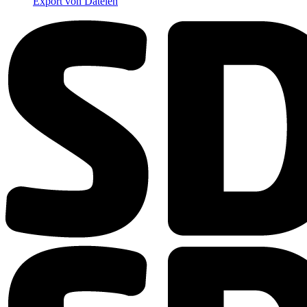
Export von Dateien