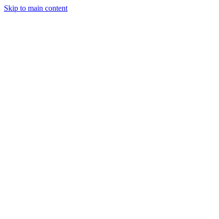
Skip to main content