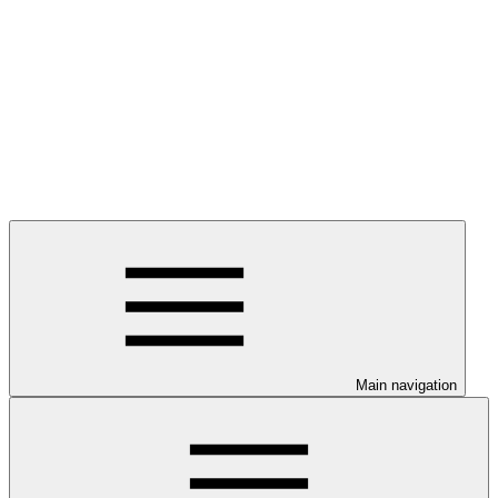
Main navigation