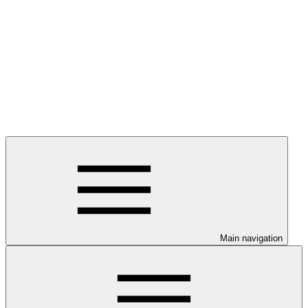
Main navigation