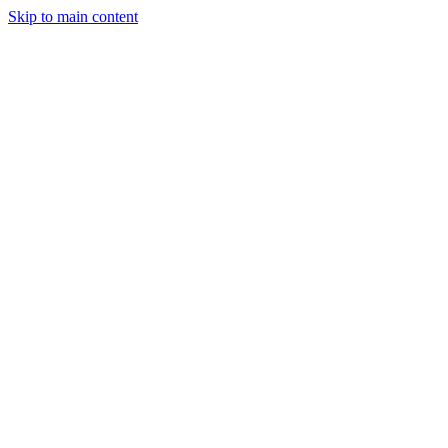
Skip to main content