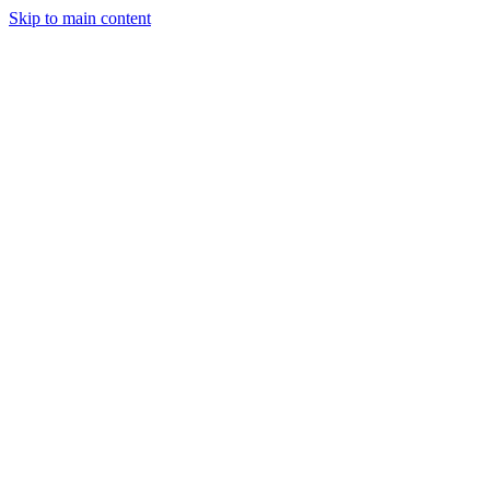
Skip to main content