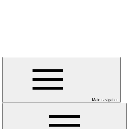
Main navigation