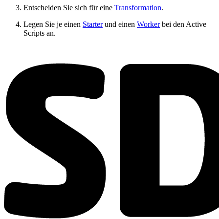
Entscheiden Sie sich für eine
Transformation
.
Legen Sie je einen
Starter
und einen
Worker
bei den Active
Scripts an.