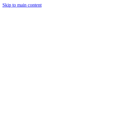
Skip to main content