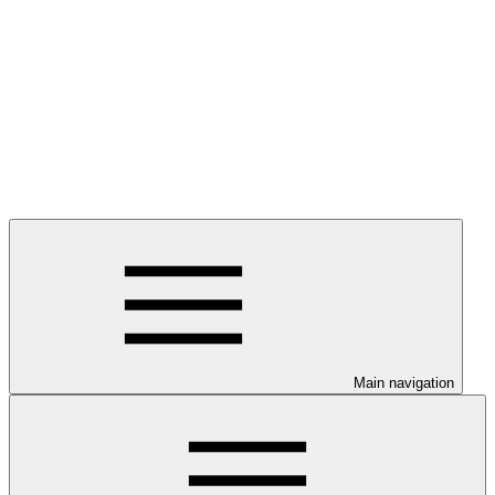
Main navigation