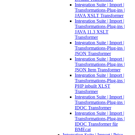
Integration Suite | Import |
Transformations-Plug-ins |
JAVA XSLT Transformer
Integration Suite | Import |
Transformations-Plug-ins |
JAVA 11.3 XSLT
Transformer
Integration Suite | Import |
Transformations-Plug-ins |
JSON Transformer
Integration Suite | Import |
Transformations-Plug-ins |
JSON Item Transformer
Integration Suite | Import |
Transformations-Plug-ins |
PHP inbuilt XLST
Transformer
Integration Suite | Import |
Transformations-Plug-ins |
IDOC Transformer
Integration Suite | Import |
Transformations-Plug-ins |
IDOC Transformer für
BMEcat
Integration Suite | Import | Price