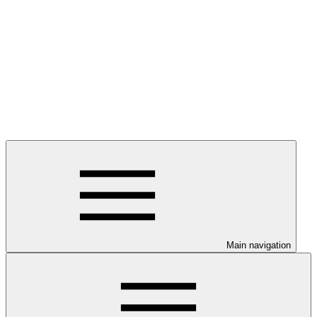
Main navigation