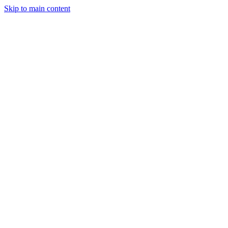
Skip to main content