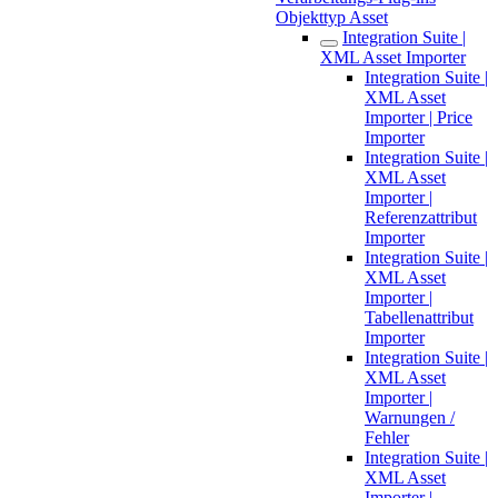
Objekttyp Asset
Integration Suite |
XML Asset Importer
Integration Suite |
XML Asset
Importer | Price
Importer
Integration Suite |
XML Asset
Importer |
Referenzattribut
Importer
Integration Suite |
XML Asset
Importer |
Tabellenattribut
Importer
Integration Suite |
XML Asset
Importer |
Warnungen /
Fehler
Integration Suite |
XML Asset
Importer |