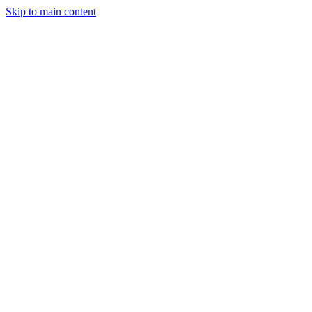
Skip to main content