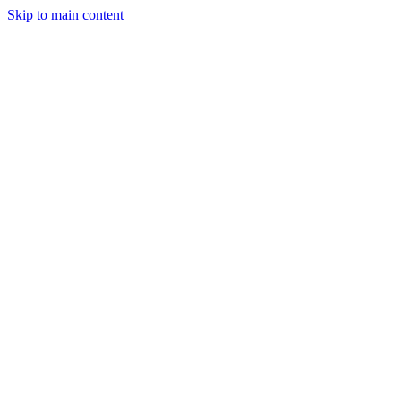
Skip to main content