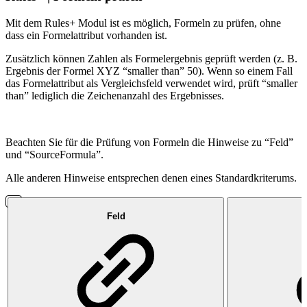
Mit dem Rules+ Modul ist es möglich, Formeln zu prüfen, ohne
dass ein Formelattribut vorhanden ist.
Zusätzlich können Zahlen als Formelergebnis geprüft werden (z. B.
Ergebnis der Formel XYZ “smaller than” 50). Wenn so einem Fall
das Formelattribut als Vergleichsfeld verwendet wird, prüft “smaller
than” lediglich die Zeichenanzahl des Ergebnisses.
Beachten Sie für die Prüfung von Formeln die Hinweise zu “Feld”
und “SourceFormula”.
Alle anderen Hinweise entsprechen denen eines Standardkriterums.
Feld