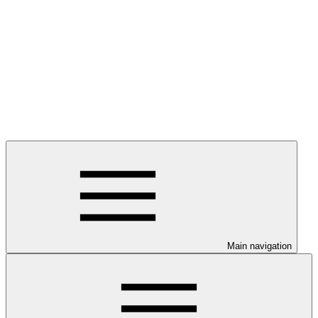
Main navigation