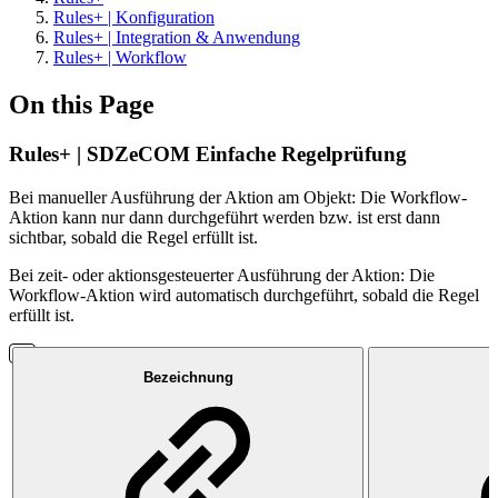
Rules+ | Konfiguration
Rules+ | Integration & Anwendung
Rules+ | Workflow
On this Page
Rules+ | SDZeCOM Einfache Regelprüfung
Bei manueller Ausführung der Aktion am Objekt: Die Workflow-
Aktion kann nur dann durchgeführt werden bzw. ist erst dann
sichtbar, sobald die Regel erfüllt ist.
Bei zeit- oder aktionsgesteuerter Ausführung der Aktion: Die
Workflow-Aktion wird automatisch durchgeführt, sobald die Regel
erfüllt ist.
Bezeichnung