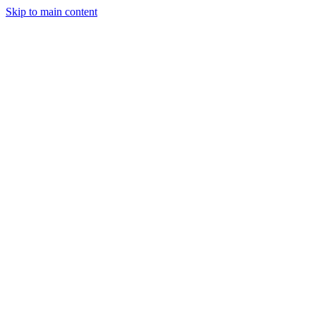
Skip to main content