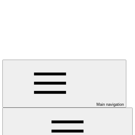
Main navigation