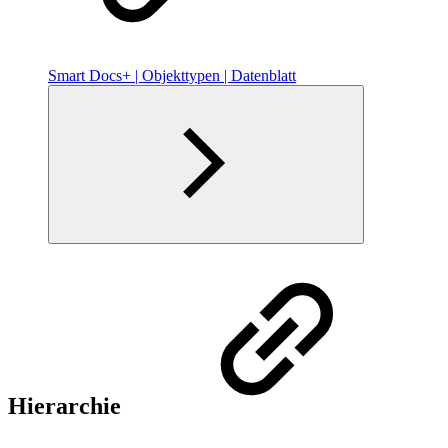
Smart Docs+ | Objekttypen | Datenblatt
Hierarchie