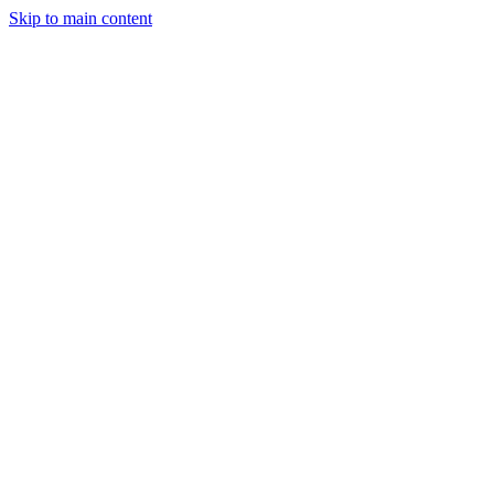
Skip to main content