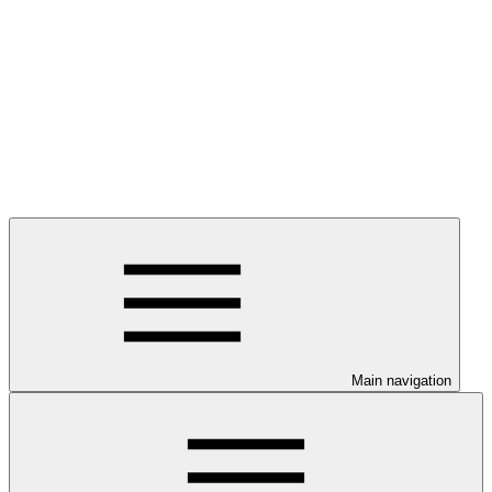
Main navigation