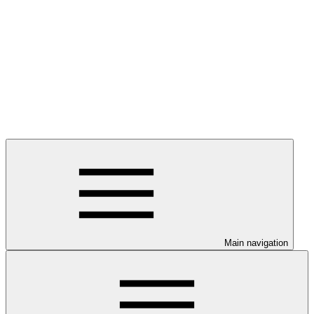
Main navigation