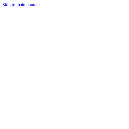
Skip to main content