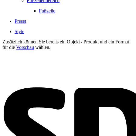
Fußzeilenbereich
Fußzeile
Preset
Style
Zusätzlich können Sie bereits ein Objekt / Produkt und ein Format
für die
Vorschau
wählen.