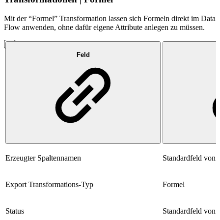
Mit der “Formel” Transformation lassen sich Formeln direkt im Data
Flow anwenden, ohne dafür eigene Attribute anlegen zu müssen.
Feld
Erzeugter Spaltennamen
Standardfeld von
Export Transformations-Typ
Formel
Status
Standardfeld von