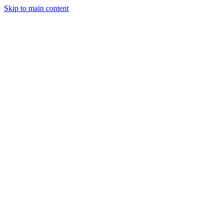
Skip to main content