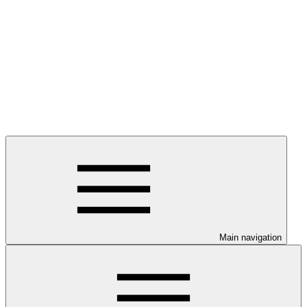
Main navigation