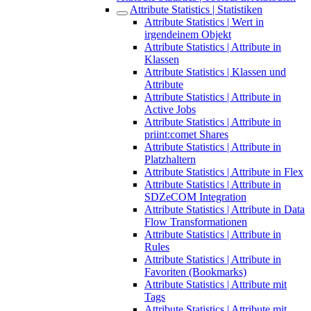
Attribute Statistics | Statistiken
Attribute Statistics | Wert in
irgendeinem Objekt
Attribute Statistics | Attribute in
Klassen
Attribute Statistics | Klassen und
Attribute
Attribute Statistics | Attribute in
Active Jobs
Attribute Statistics | Attribute in
priint:comet Shares
Attribute Statistics | Attribute in
Platzhaltern
Attribute Statistics | Attribute in Flex
Attribute Statistics | Attribute in
SDZeCOM Integration
Attribute Statistics | Attribute in Data
Flow Transformationen
Attribute Statistics | Attribute in
Rules
Attribute Statistics | Attribute in
Favoriten (Bookmarks)
Attribute Statistics | Attribute mit
Tags
Attribute Statistics | Attribute mit