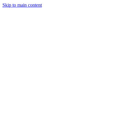
Skip to main content