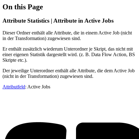
On this Page
Attribute Statistics | Attribute in Active Jobs
Dieser Ordner enthält alle Attribute, die in einem Active Job (nicht
in der Transformation) zugewiesen sind.
Er enthält zusätzlich wiederum Unterordner je Skript, das nicht mit
einer eigenen Statistik dargestellt wird. (z. B. Data Flow Action, BS
Skripte etc.).
Der jeweilige Unterordner enthält alle Attribute, die dem Active Job
(nicht in der Transformation) zugewiesen sind.
Attributfeld
: Active Jobs