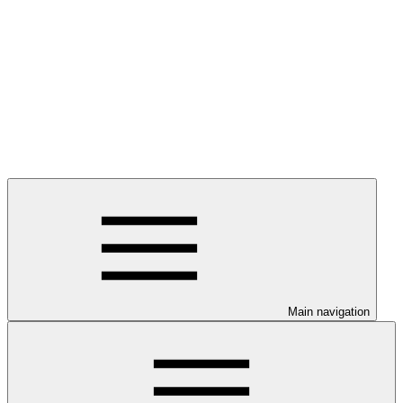
Main navigation