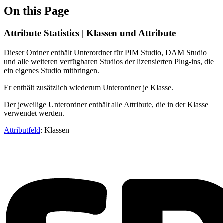
On this Page
Attribute Statistics | Klassen und Attribute
Dieser Ordner enthält Unterordner für PIM Studio, DAM Studio
und alle weiteren verfügbaren Studios der lizensierten Plug-ins, die
ein eigenes Studio mitbringen.
Er enthält zusätzlich wiederum Unterordner je Klasse.
Der jeweilige Unterordner enthält alle Attribute, die in der Klasse
verwendet werden.
Attributfeld
: Klassen