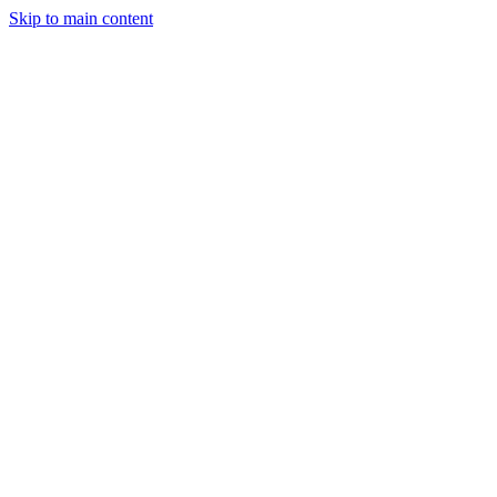
Skip to main content