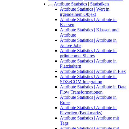
Attribute Statistics | Statistiken
Attribute Statistics | Wert in
irgendeinem Objekt
Attribute Statistics | Attribute in
Klassen
Attribute Statistics | Klassen und
Attribute
Attribute Statistics | Attribute in
Active Jobs
Attribute Statistics | Attribute in
priint:comet Shares
Attribute Statistics | Attribute in
Platzhaltern
Attribute Statistics | Attribute in Flex
Attribute Statistics | Attribute in
SDZeCOM Integration
Attribute Statistics | Attribute in Data
Flow Transformationen
Attribute Statistics | Attribute in
Rules
Attribute Statistics | Attribute in
Favoriten (Bookmarks)
Attribute Statistics | Attribute mit
Tags
Attribute Statistics | Attribute mit