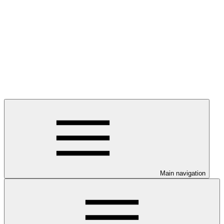
Main navigation