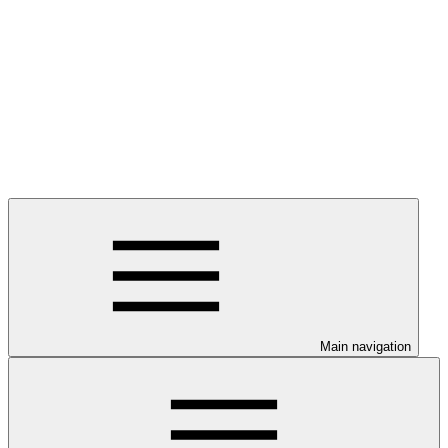
Main navigation