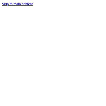
Skip to main content