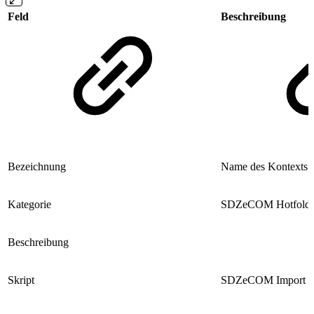
Feld
Beschreibung
Bezeichnung
Name des Kontexts
Kategorie
SDZeCOM Hotfolde
Beschreibung
Skript
SDZeCOM Import W