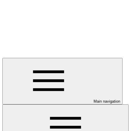
Main navigation