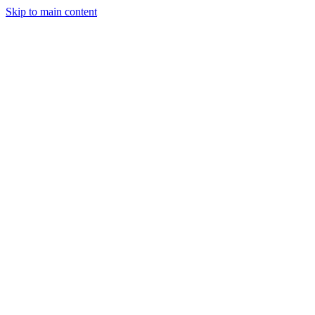
Skip to main content