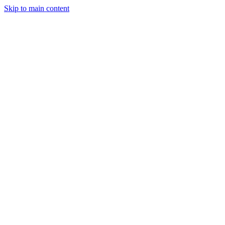
Skip to main content