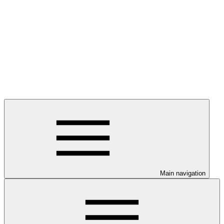
Main navigation