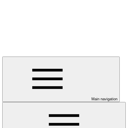
Main navigation