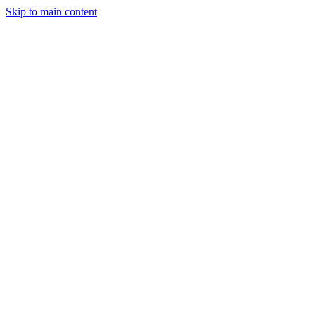
Skip to main content