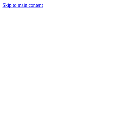
Skip to main content