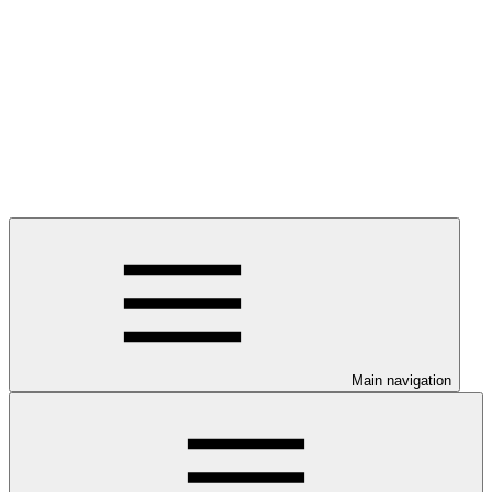
Main navigation