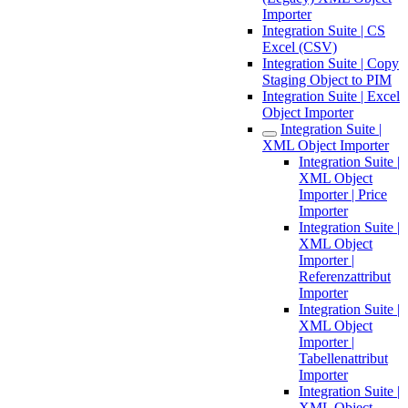
Importer
Integration Suite | CS
Excel (CSV)
Integration Suite | Copy
Staging Object to PIM
Integration Suite | Excel
Object Importer
Integration Suite |
XML Object Importer
Integration Suite |
XML Object
Importer | Price
Importer
Integration Suite |
XML Object
Importer |
Referenzattribut
Importer
Integration Suite |
XML Object
Importer |
Tabellenattribut
Importer
Integration Suite |
XML Object