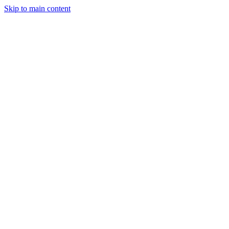
Skip to main content