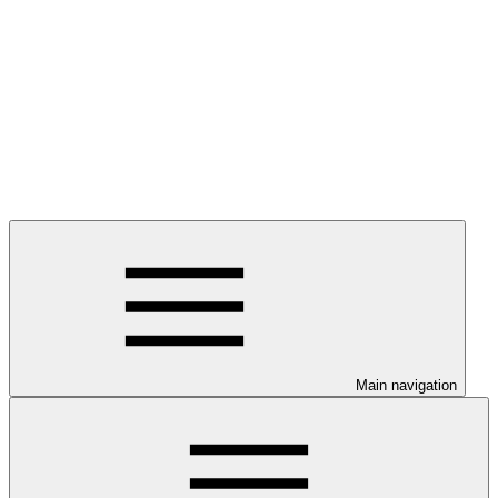
Main navigation