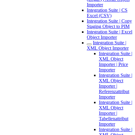
Importer
Integration Suite | CS
Excel (CSV)
Integration Suite | Copy
Staging Object to PIM
Integration Suite | Excel
Object Importer
Integration Suite |
XML Object Importer
Integration Suite |
XML Object
Importer | Price
Importer
Integration Suite |
XML Object
Importer |
Referenzattribut
Importer
Integration Suite |
XML Object
Importer |
Tabellenattribut
Importer
Integration Suite |
XML Object