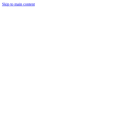
Skip to main content