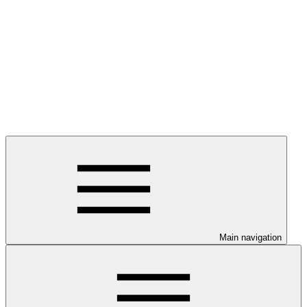
Main navigation