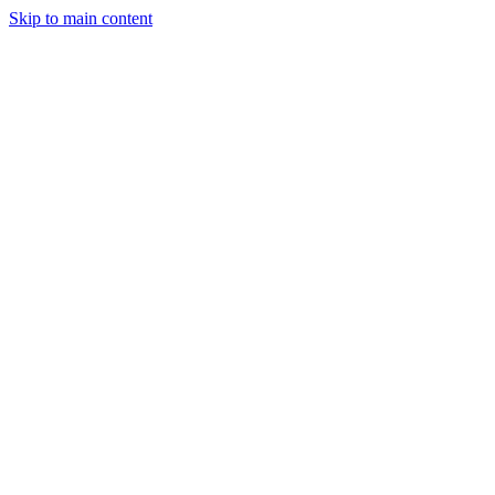
Skip to main content