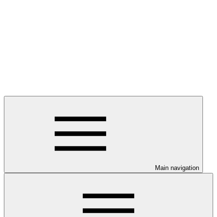
Main navigation