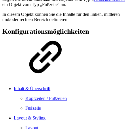
ein Objekt vom Typ „Fußzeile“ an.
In diesem Objekt können Sie die Inhalte für den linken, mittleren
und/oder rechten Bereich definieren.
Konfigurationsmöglichkeiten
Inhalt & Überschrift
Kopfzeilen / Fußzeilen
Fußzeile
Layout & Styling
Layout