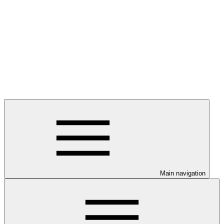
Main navigation