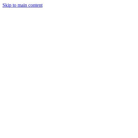
Skip to main content