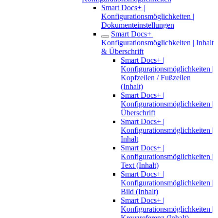
Smart Docs+ |
Konfigurationsmöglichkeiten |
Dokumenteinstellungen
Smart Docs+ |
Konfigurationsmöglichkeiten | Inhalt
& Überschrift
Smart Docs+ |
Konfigurationsmöglichkeiten |
Kopfzeilen / Fußzeilen
(Inhalt)
Smart Docs+ |
Konfigurationsmöglichkeiten |
Überschrift
Smart Docs+ |
Konfigurationsmöglichkeiten |
Inhalt
Smart Docs+ |
Konfigurationsmöglichkeiten |
Text (Inhalt)
Smart Docs+ |
Konfigurationsmöglichkeiten |
Bild (Inhalt)
Smart Docs+ |
Konfigurationsmöglichkeiten |
Kreuzreferenz (Inhalt)