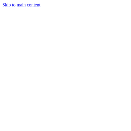
Skip to main content