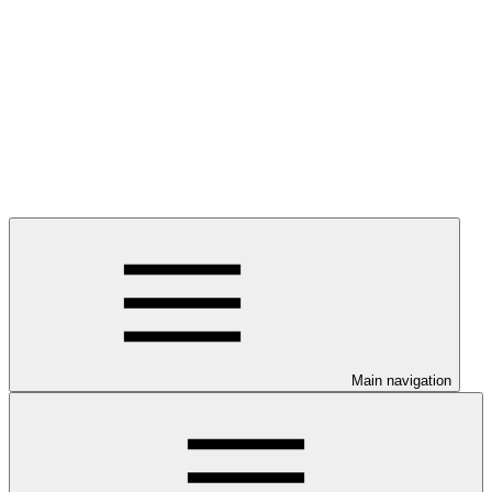
Main navigation