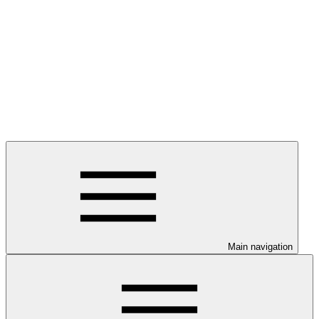
Main navigation