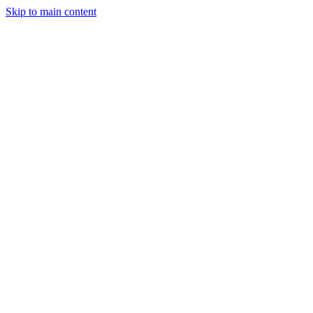
Skip to main content