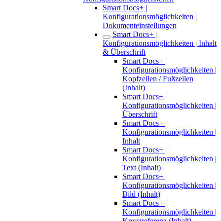
Smart Docs+ |
Konfigurationsmöglichkeiten |
Dokumenteinstellungen
Smart Docs+ |
Konfigurationsmöglichkeiten | Inhalt
& Überschrift
Smart Docs+ |
Konfigurationsmöglichkeiten |
Kopfzeilen / Fußzeilen
(Inhalt)
Smart Docs+ |
Konfigurationsmöglichkeiten |
Überschrift
Smart Docs+ |
Konfigurationsmöglichkeiten |
Inhalt
Smart Docs+ |
Konfigurationsmöglichkeiten |
Text (Inhalt)
Smart Docs+ |
Konfigurationsmöglichkeiten |
Bild (Inhalt)
Smart Docs+ |
Konfigurationsmöglichkeiten |
Kreuzreferenz (Inhalt)