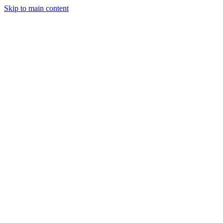
Skip to main content