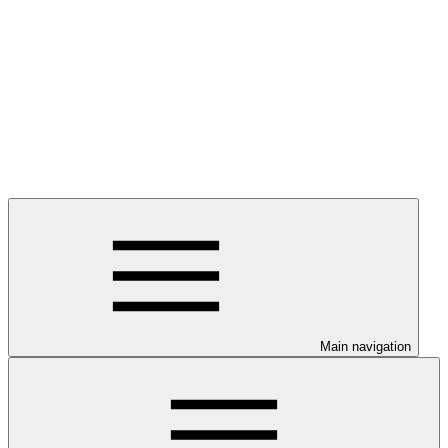
Main navigation